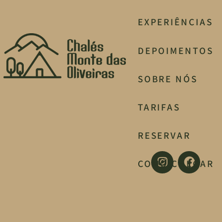
EXPERIÊNCIAS
DEPOIMENTOS
SOBRE NÓS
TARIFAS
RESERVAR
COMO CHEGAR