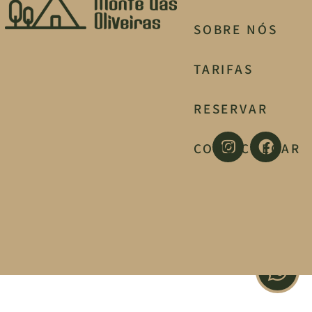
SOBRE NÓS
TARIFAS
RESERVAR
COMO CHEGAR