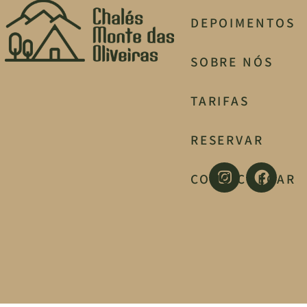
DEPOIMENTOS
SOBRE NÓS
TARIFAS
RESERVAR
COMO CHEGAR