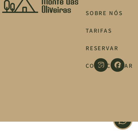
SOBRE NÓS
TARIFAS
RESERVAR
COMO CHEGAR