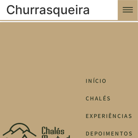
Churrasqueira
INÍCIO
CHALÉS
EXPERIÊNCIAS
DEPOIMENTOS