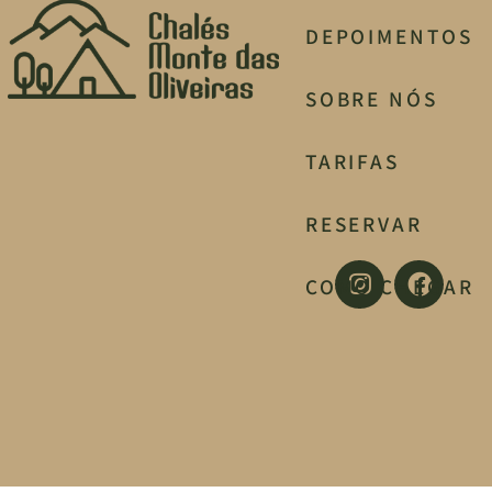
DEPOIMENTOS
SOBRE NÓS
TARIFAS
RESERVAR
COMO CHEGAR