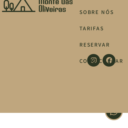
SOBRE NÓS
TARIFAS
RESERVAR
COMO CHEGAR