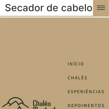
Secador de cabelos
INÍCIO
CHALÉS
EXPERIÊNCIAS
DEPOIMENTOS