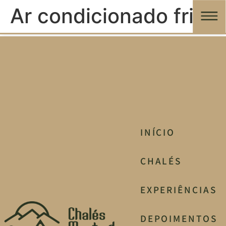
Ar condicionado frio
INÍCIO
CHALÉS
EXPERIÊNCIAS
DEPOIMENTOS