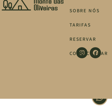
SOBRE NÓS
TARIFAS
RESERVAR
COMO CHEGAR