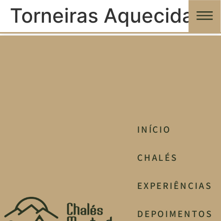
Torneiras Aquecidas
INÍCIO
CHALÉS
EXPERIÊNCIAS
DEPOIMENTOS