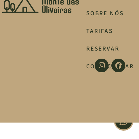
SOBRE NÓS
TARIFAS
RESERVAR
COMO CHEGAR